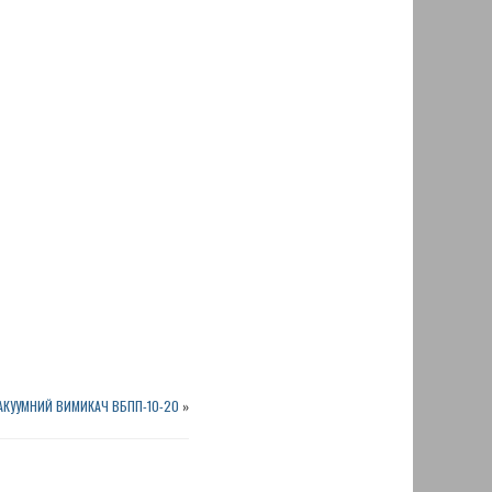
АКУУМНИЙ ВИМИКАЧ ВБПП-10-20
»