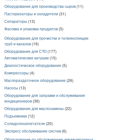
Оборудование для производства сыров
(11)
Пастеризаторы и охладители
(31)
Сепараторы
(13)
Фасовка и упаковка продуктов
(5)
Оборудование для прочистки и телеинспекции
труб и каналов
(19)
Оборудование для СТО
(177)
Автоматические катушки
(15)
Диагностическое оборудование
(5)
Компрессоры
(4)
Маслораздаточное оборудование
(26)
Насосы
(13)
Оборудование для заправки и обслуживания
кондиционеров
(36)
Оборудование для маслозамены
(22)
Подъемники
(12)
Солидолонагнетатели
(20)
Экспресс обслуживание систем
(6)
Оборудование по обслуживанию аккумуляторных