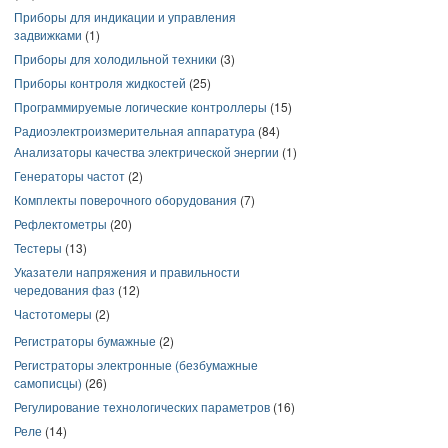
Приборы для индикации и управления
задвижками
(1)
Приборы для холодильной техники
(3)
Приборы контроля жидкостей
(25)
Программируемые логические контроллеры
(15)
Радиоэлектроизмерительная аппаратура
(84)
Анализаторы качества электрической энергии
(1)
Генераторы частот
(2)
Комплекты поверочного оборудования
(7)
Рефлектометры
(20)
Тестеры
(13)
Указатели напряжения и правильности
чередования фаз
(12)
Частотомеры
(2)
Регистраторы бумажные
(2)
Регистраторы электронные (безбумажные
самописцы)
(26)
Регулирование технологических параметров
(16)
Реле
(14)