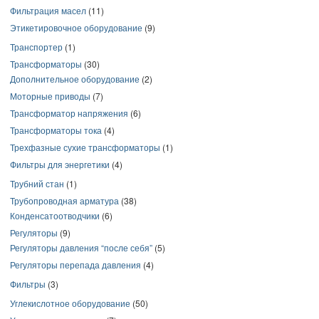
Фильтрация масел
(11)
Этикетировочное оборудование
(9)
Транспортер
(1)
Трансформаторы
(30)
Дополнительное оборудование
(2)
Моторные приводы
(7)
Трансформатор напряжения
(6)
Трансформаторы тока
(4)
Трехфазные сухие трансформаторы
(1)
Фильтры для энергетики
(4)
Трубний стан
(1)
Трубопроводная арматура
(38)
Конденсатоотводчики
(6)
Регуляторы
(9)
Регуляторы давления “после себя”
(5)
Регуляторы перепада давления
(4)
Фильтры
(3)
Углекислотное оборудование
(50)