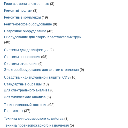
Реле времени электронные
(3)
Ремонтнi послуги
(3)
Ремонтные комплексы
(19)
Рентгеновское оборудование
(9)
Сварочное оборудование
(45)
Оборудование для сварки пластмассовых труб
(40)
Системы для дезинфекции
(2)
Системы оповещения
(98)
Системы отопления
(9)
Электрооборудование для систем отопления
(9)
Средства индивидуальной защиты СИЗ
(10)
Стандартные образцы
(13)
Для спектрального анализа
(6)
Для химического анализа
(6)
Тепловизионный контроль
(92)
Пирометры
(37)
Техника для фермерского хозяйства
(3)
Техника противопожарного назначения
(5)