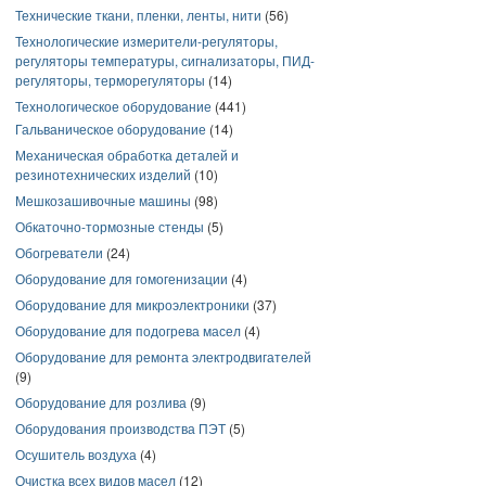
Технические ткани, пленки, ленты, нити
(56)
Технологические измерители-регуляторы,
регуляторы температуры, сигнализаторы, ПИД-
регуляторы, терморегуляторы
(14)
Технологическое оборудование
(441)
Гальваническое оборудование
(14)
Механическая обработка деталей и
резинотехнических изделий
(10)
Мешкозашивочные машины
(98)
Обкаточно-тормозные стенды
(5)
Обогреватели
(24)
Оборудование для гомогенизации
(4)
Оборудование для микроэлектроники
(37)
Оборудование для подогрева масел
(4)
Оборудование для ремонта электродвигателей
(9)
Оборудование для розлива
(9)
Оборудования производства ПЭТ
(5)
Осушитель воздуха
(4)
Очистка всех видов масел
(12)