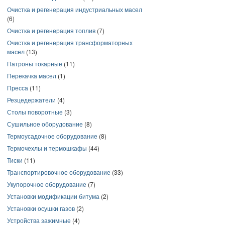
Очистка и регенерация индустриальных масел
(6)
Очистка и регенерация топлив
(7)
Очистка и регенерация трансформаторных
масел
(13)
Патроны токарные
(11)
Перекачка масел
(1)
Пресса
(11)
Резцедержатели
(4)
Столы поворотные
(3)
Сушильное оборудование
(8)
Термоусадочное оборудование
(8)
Термочехлы и термошкафы
(44)
Тиски
(11)
Транспортировочное оборудование
(33)
Укупорочное оборудование
(7)
Установки модификации битума
(2)
Установки осушки газов
(2)
Устройства зажимные
(4)