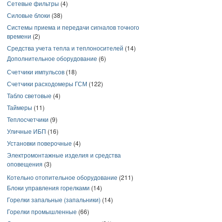
Сетевые фильтры
(4)
Силовые блоки
(38)
Системы приема и передачи сигналов точного
времени
(2)
Средства учета тепла и теплоносителей
(14)
Дополнительное оборудование
(6)
Счетчики импульсов
(18)
Счетчики расходомеры ГСМ
(122)
Табло световые
(4)
Таймеры
(11)
Теплосчетчики
(9)
Уличные ИБП
(16)
Установки поверочные
(4)
Электромонтажные изделия и средства
оповещения
(3)
Котельно отопительное оборудование
(211)
Блоки управления горелками
(14)
Горелки запальные (запальники)
(14)
Горелки промышленные
(66)