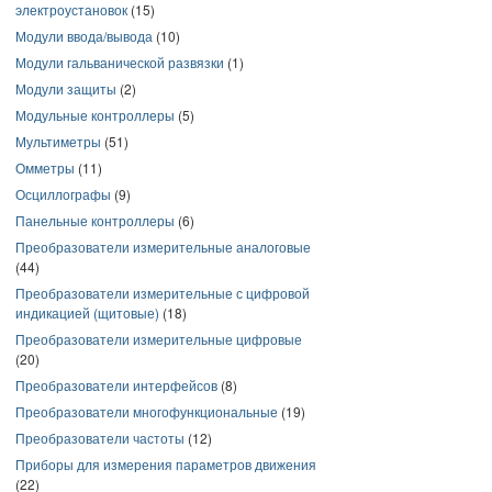
электроустановок
(15)
Модули ввода/вывода
(10)
Модули гальванической развязки
(1)
Модули защиты
(2)
Модульные контроллеры
(5)
Мультиметры
(51)
Омметры
(11)
Осциллографы
(9)
Панельные контроллеры
(6)
Преобразователи измерительные аналоговые
(44)
Преобразователи измерительные с цифровой
индикацией (щитовые)
(18)
Преобразователи измерительные цифровые
(20)
Преобразователи интерфейсов
(8)
Преобразователи многофункциональные
(19)
Преобразователи частоты
(12)
Приборы для измерения параметров движения
(22)