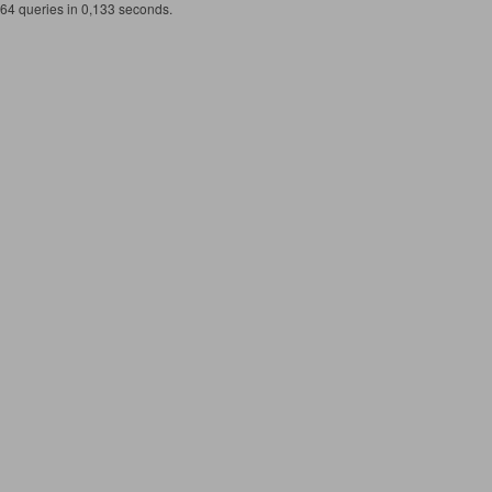
64 queries in 0,133 seconds.