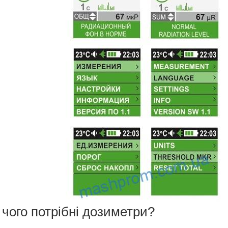
 чого потрібні дозиметри?