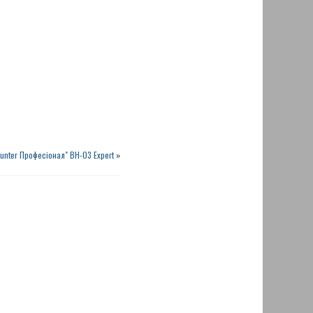
unter Професіонал" BH-03 Expert
»