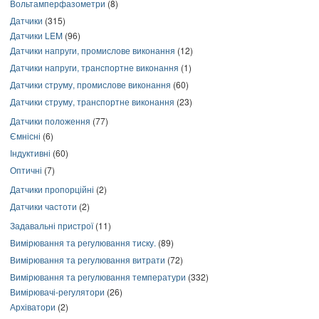
Вольтамперфазометри
(8)
Датчики
(315)
Датчики LEM
(96)
Датчики напруги, промислове виконання
(12)
Датчики напруги, транспортне виконання
(1)
Датчики струму, промислове виконання
(60)
Датчики струму, транспортне виконання
(23)
Датчики положення
(77)
Ємнісні
(6)
Індуктивні
(60)
Оптичні
(7)
Датчики пропорційні
(2)
Датчики частоти
(2)
Задавальні пристрої
(11)
Вимірювання та регулювання тиску.
(89)
Вимірювання та регулювання витрати
(72)
Вимірювання та регулювання температури
(332)
Вимірювачі-регулятори
(26)
Архіватори
(2)