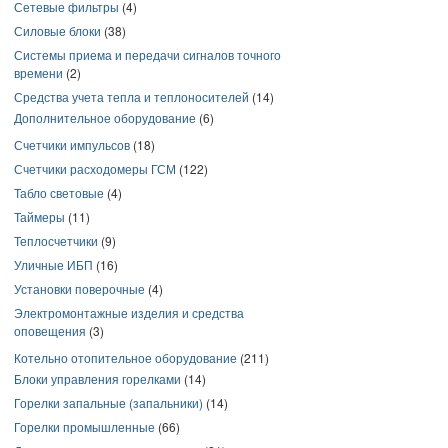
Сетевые фильтры
(4)
Силовые блоки
(38)
Системы приема и передачи сигналов точного
времени
(2)
Средства учета тепла и теплоносителей
(14)
Дополнительное оборудование
(6)
Счетчики импульсов
(18)
Счетчики расходомеры ГСМ
(122)
Табло световые
(4)
Таймеры
(11)
Теплосчетчики
(9)
Уличные ИБП
(16)
Установки поверочные
(4)
Электромонтажные изделия и средства
оповещения
(3)
Котельно отопительное оборудование
(211)
Блоки управления горелками
(14)
Горелки запальные (запальники)
(14)
Горелки промышленные
(66)