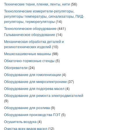
Технические ткани, пленки, ленты, нити
(56)
Технологические измерители-регуляторы,
регуляторы температуры, сигнализаторы, ПИД-
регуляторы, терморегуляторы
(14)
Технологическое оборудование
(441)
Гальваническое оборудование
(14)
Механическая обработка деталей и
резинотехнических изделий
(10)
Мешкозашивочные машины
(98)
Обкаточно-тормозные стенды
(5)
Обогреватели
(24)
Оборудование для гомогенизации
(4)
Оборудование для микроэлектроники
(37)
Оборудование для подогрева масел
(4)
Оборудование для ремонта электродвигателей
(9)
Оборудование для розлива
(9)
Оборудования производства ПЭТ
(5)
Осушитель воздуха
(4)
Очистка всех видов масел
(12)