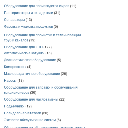
Оборудование для производства сыров
(11)
Пастеризаторы и охладители
(31)
Сепараторы
(13)
Фасовка и упаковка продуктов
(5)
Оборудование для прочистки и телеинспекции
труб и каналов
(19)
Оборудование для СТО
(177)
Автоматические катушки
(15)
Диагностическое оборудование
(5)
Компрессоры
(4)
Маслораздаточное оборудование
(26)
Насосы
(13)
Оборудование для заправки и обслуживания
кондиционеров
(36)
Оборудование для маслозамены
(22)
Подъемники
(12)
Солидолонагнетатели
(20)
Экспресс обслуживание систем
(6)
Оборудование по обслуживанию аккумуляторных