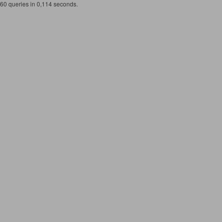
60 queries in 0,114 seconds.