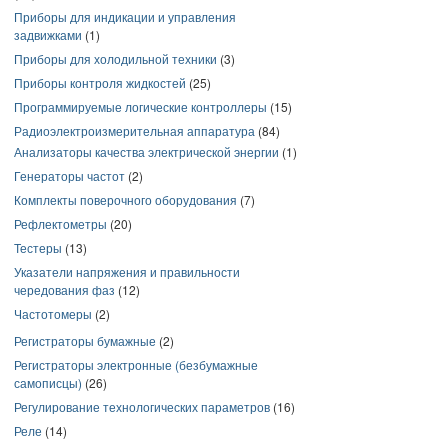
Приборы для индикации и управления
задвижками
(1)
Приборы для холодильной техники
(3)
Приборы контроля жидкостей
(25)
Программируемые логические контроллеры
(15)
Радиоэлектроизмерительная аппаратура
(84)
Анализаторы качества электрической энергии
(1)
Генераторы частот
(2)
Комплекты поверочного оборудования
(7)
Рефлектометры
(20)
Тестеры
(13)
Указатели напряжения и правильности
чередования фаз
(12)
Частотомеры
(2)
Регистраторы бумажные
(2)
Регистраторы электронные (безбумажные
самописцы)
(26)
Регулирование технологических параметров
(16)
Реле
(14)