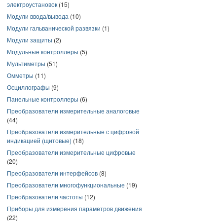
электроустановок
(15)
Модули ввода/вывода
(10)
Модули гальванической развязки
(1)
Модули защиты
(2)
Модульные контроллеры
(5)
Мультиметры
(51)
Омметры
(11)
Осциллографы
(9)
Панельные контроллеры
(6)
Преобразователи измерительные аналоговые
(44)
Преобразователи измерительные с цифровой
индикацией (щитовые)
(18)
Преобразователи измерительные цифровые
(20)
Преобразователи интерфейсов
(8)
Преобразователи многофункциональные
(19)
Преобразователи частоты
(12)
Приборы для измерения параметров движения
(22)