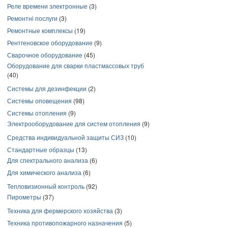
Реле времени электронные
(3)
Ремонтнi послуги
(3)
Ремонтные комплексы
(19)
Рентгеновское оборудование
(9)
Сварочное оборудование
(45)
Оборудование для сварки пластмассовых труб
(40)
Системы для дезинфекции
(2)
Системы оповещения
(98)
Системы отопления
(9)
Электрооборудование для систем отопления
(9)
Средства индивидуальной защиты СИЗ
(10)
Стандартные образцы
(13)
Для спектрального анализа
(6)
Для химического анализа
(6)
Тепловизионный контроль
(92)
Пирометры
(37)
Техника для фермерского хозяйства
(3)
Техника противопожарного назначения
(5)