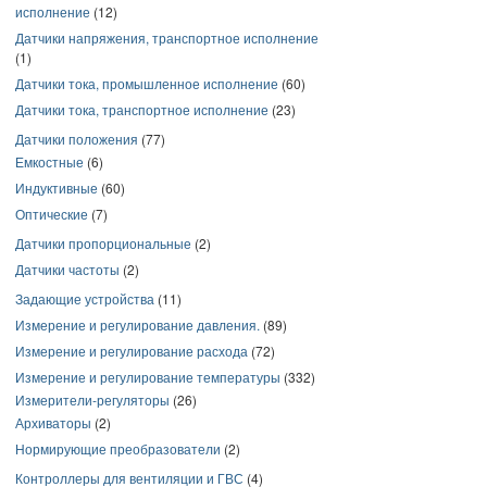
исполнение
(12)
Датчики напряжения, транспортное исполнение
(1)
Датчики тока, промышленное исполнение
(60)
Датчики тока, транспортное исполнение
(23)
Датчики положения
(77)
Емкостные
(6)
Индуктивные
(60)
Оптические
(7)
Датчики пропорциональные
(2)
Датчики частоты
(2)
Задающие устройства
(11)
Измерение и регулирование давления.
(89)
Измерение и регулирование расхода
(72)
Измерение и регулирование температуры
(332)
Измерители-регуляторы
(26)
Архиваторы
(2)
Нормирующие преобразователи
(2)
Контроллеры для вентиляции и ГВС
(4)