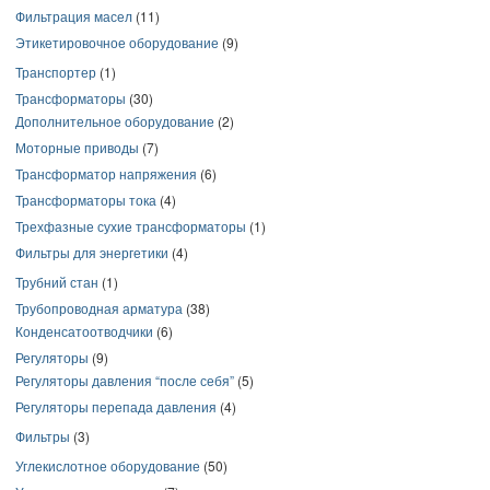
Фильтрация масел
(11)
Этикетировочное оборудование
(9)
Транспортер
(1)
Трансформаторы
(30)
Дополнительное оборудование
(2)
Моторные приводы
(7)
Трансформатор напряжения
(6)
Трансформаторы тока
(4)
Трехфазные сухие трансформаторы
(1)
Фильтры для энергетики
(4)
Трубний стан
(1)
Трубопроводная арматура
(38)
Конденсатоотводчики
(6)
Регуляторы
(9)
Регуляторы давления “после себя”
(5)
Регуляторы перепада давления
(4)
Фильтры
(3)
Углекислотное оборудование
(50)