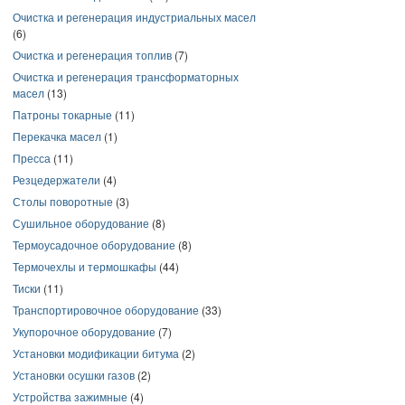
Очистка и регенерация индустриальных масел
(6)
Очистка и регенерация топлив
(7)
Очистка и регенерация трансформаторных
масел
(13)
Патроны токарные
(11)
Перекачка масел
(1)
Пресса
(11)
Резцедержатели
(4)
Столы поворотные
(3)
Сушильное оборудование
(8)
Термоусадочное оборудование
(8)
Термочехлы и термошкафы
(44)
Тиски
(11)
Транспортировочное оборудование
(33)
Укупорочное оборудование
(7)
Установки модификации битума
(2)
Установки осушки газов
(2)
Устройства зажимные
(4)