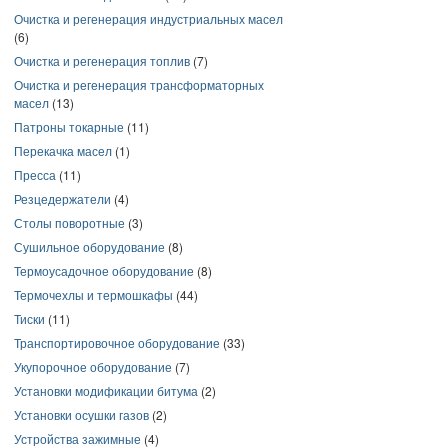
Очистка и регенерация индустриальных масел
(6)
Очистка и регенерация топлив
(7)
Очистка и регенерация трансформаторных
масел
(13)
Патроны токарные
(11)
Перекачка масел
(1)
Пресса
(11)
Резцедержатели
(4)
Столы поворотные
(3)
Сушильное оборудование
(8)
Термоусадочное оборудование
(8)
Термочехлы и термошкафы
(44)
Тиски
(11)
Транспортировочное оборудование
(33)
Укупорочное оборудование
(7)
Установки модификации битума
(2)
Установки осушки газов
(2)
Устройства зажимные
(4)