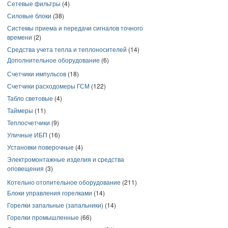
Сетевые фильтры
(4)
Силовые блоки
(38)
Системы приема и передачи сигналов точного
времени
(2)
Средства учета тепла и теплоносителей
(14)
Дополнительное оборудование
(6)
Счетчики импульсов
(18)
Счетчики расходомеры ГСМ
(122)
Табло световые
(4)
Таймеры
(11)
Теплосчетчики
(9)
Уличные ИБП
(16)
Установки поверочные
(4)
Электромонтажные изделия и средства
оповещения
(3)
Котельно отопительное оборудование
(211)
Блоки управления горелками
(14)
Горелки запальные (запальники)
(14)
Горелки промышленные
(66)