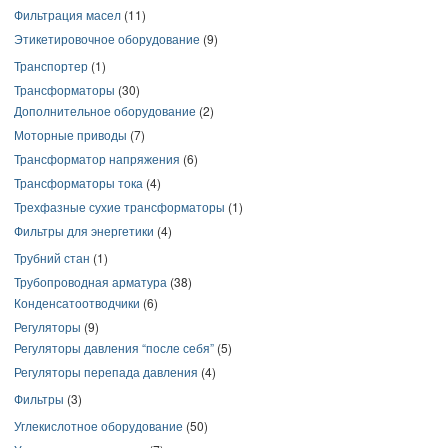
Фильтрация масел
(11)
Этикетировочное оборудование
(9)
Транспортер
(1)
Трансформаторы
(30)
Дополнительное оборудование
(2)
Моторные приводы
(7)
Трансформатор напряжения
(6)
Трансформаторы тока
(4)
Трехфазные сухие трансформаторы
(1)
Фильтры для энергетики
(4)
Трубний стан
(1)
Трубопроводная арматура
(38)
Конденсатоотводчики
(6)
Регуляторы
(9)
Регуляторы давления “после себя”
(5)
Регуляторы перепада давления
(4)
Фильтры
(3)
Углекислотное оборудование
(50)