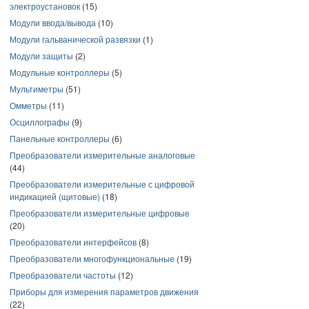
электроустановок
(15)
Модули ввода/вывода
(10)
Модули гальванической развязки
(1)
Модули защиты
(2)
Модульные контроллеры
(5)
Мультиметры
(51)
Омметры
(11)
Осциллографы
(9)
Панельные контроллеры
(6)
Преобразователи измерительные аналоговые
(44)
Преобразователи измерительные с цифровой
индикацией (щитовые)
(18)
Преобразователи измерительные цифровые
(20)
Преобразователи интерфейсов
(8)
Преобразователи многофункциональные
(19)
Преобразователи частоты
(12)
Приборы для измерения параметров движения
(22)