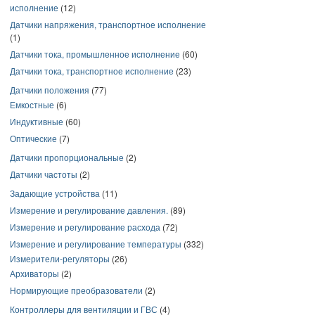
исполнение
(12)
Датчики напряжения, транспортное исполнение
(1)
Датчики тока, промышленное исполнение
(60)
Датчики тока, транспортное исполнение
(23)
Датчики положения
(77)
Емкостные
(6)
Индуктивные
(60)
Оптические
(7)
Датчики пропорциональные
(2)
Датчики частоты
(2)
Задающие устройства
(11)
Измерение и регулирование давления.
(89)
Измерение и регулирование расхода
(72)
Измерение и регулирование температуры
(332)
Измерители-регуляторы
(26)
Архиваторы
(2)
Нормирующие преобразователи
(2)
Контроллеры для вентиляции и ГВС
(4)