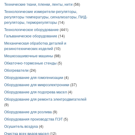
Технические ткани, пленки, ленты, нити
(56)
Технологические измерители-регуляторы,
регуляторы температуры, сигнализаторы, ПИД-
регуляторы, терморегуляторы
(14)
Технологическое оборудование
(441)
Гальваническое оборудование
(14)
Механическая обработка деталей и
резинотехнических изделий
(10)
Мешкозашивочные машины
(98)
Обкаточно-тормозные стенды
(5)
Обогреватели
(24)
Оборудование для гомогенизации
(4)
Оборудование для микроэлектроники
(37)
Оборудование для подогрева масел
(4)
Оборудование для ремонта электродвигателей
(9)
Оборудование для розлива
(9)
Оборудования производства ПЭТ
(5)
Осушитель воздуха
(4)
Очистка всех видов масел
(12)