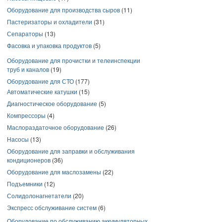
Оборудование для производства сыров
(11)
Пастеризаторы и охладители
(31)
Сепараторы
(13)
Фасовка и упаковка продуктов
(5)
Оборудование для прочистки и телеинспекции
труб и каналов
(19)
Оборудование для СТО
(177)
Автоматические катушки
(15)
Диагностическое оборудование
(5)
Компрессоры
(4)
Маслораздаточное оборудование
(26)
Насосы
(13)
Оборудование для заправки и обслуживания
кондиционеров
(36)
Оборудование для маслозамены
(22)
Подъемники
(12)
Солидолонагнетатели
(20)
Экспресс обслуживание систем
(6)
Оборудование по обслуживанию аккумуляторных