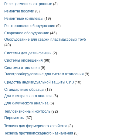
Реле времени электронные
(3)
Ремонтнi послуги
(3)
Ремонтные комплексы
(19)
Рентгеновское оборудование
(9)
Сварочное оборудование
(45)
Оборудование для сварки пластмассовых труб
(40)
Системы для дезинфекции
(2)
Системы оповещения
(98)
Системы отопления
(9)
Электрооборудование для систем отопления
(9)
Средства индивидуальной защиты СИЗ
(10)
Стандартные образцы
(13)
Для спектрального анализа
(6)
Для химического анализа
(6)
Тепловизионный контроль
(92)
Пирометры
(37)
Техника для фермерского хозяйства
(3)
Техника противопожарного назначения
(5)