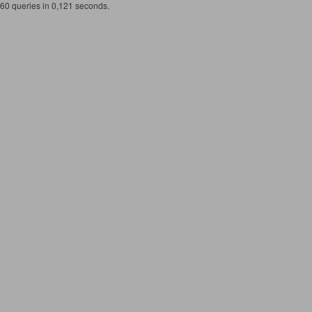
60 queries in 0,121 seconds.