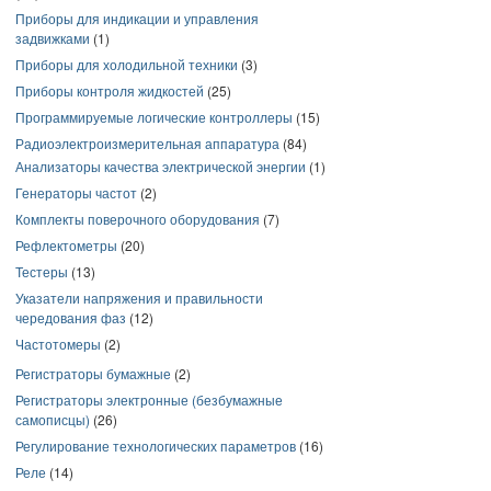
Приборы для индикации и управления
задвижками
(1)
Приборы для холодильной техники
(3)
Приборы контроля жидкостей
(25)
Программируемые логические контроллеры
(15)
Радиоэлектроизмерительная аппаратура
(84)
Анализаторы качества электрической энергии
(1)
Генераторы частот
(2)
Комплекты поверочного оборудования
(7)
Рефлектометры
(20)
Тестеры
(13)
Указатели напряжения и правильности
чередования фаз
(12)
Частотомеры
(2)
Регистраторы бумажные
(2)
Регистраторы электронные (безбумажные
самописцы)
(26)
Регулирование технологических параметров
(16)
Реле
(14)