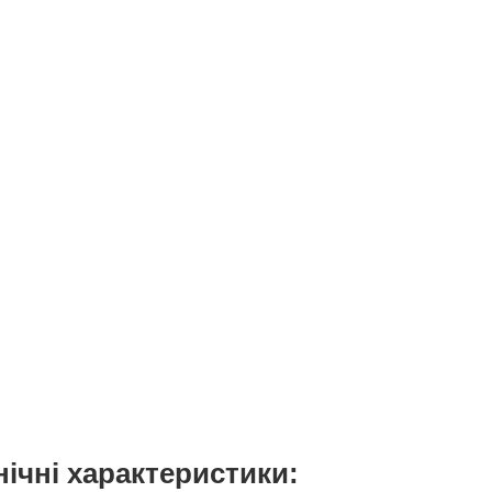
нічні характеристики: