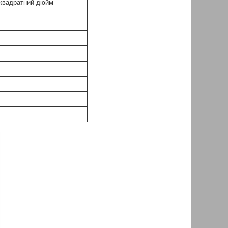
 квадратний дюйм