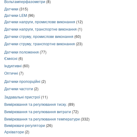
Вольтамперфазометри
(8)
Датчики
(315)
Датчики LEM
(96)
Датчики напруги, промислове виконання
(12)
Датчики напруги, транспортне виконання
(1)
Датчики струму, промислове виконання
(60)
Датчики струму, транспортне виконання
(23)
Датчики положення
(77)
Ємнісні
(6)
Індуктивні
(60)
Оптичні
(7)
Датчики пропорційні
(2)
Датчики частоти
(2)
Задавальні пристрої
(11)
Вимірювання та регулювання тиску.
(89)
Вимірювання та регулювання витрати
(72)
Вимірювання та регулювання температури
(332)
Вимірювачі-регулятори
(26)
Архіватори
(2)