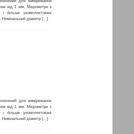
значений для вимірювання
лем від 1 мм. Мікрометри з
і більше укомплектовані
. Номінальний діаметр […]
изначений для вимірювання
лем від 1 мм. Мікрометри з
і більше укомплектовані
. Номінальний діаметр […]