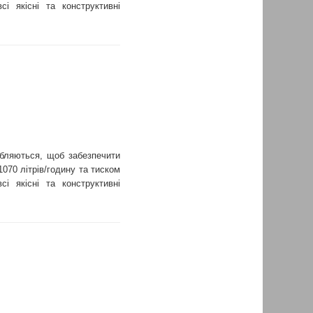
 якісні та конструктивні
бляються, щоб забезпечити
070 літрів/годину та тиском
 якісні та конструктивні