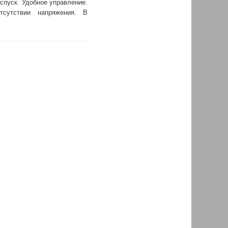
спуск. Удобное управление.
тсутствии напряжения. В