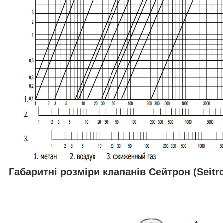
Габаритні розміри клапанів Сейтрон (Seitr